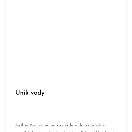
Únik vody
Jestliže Vám doma uniká někde voda a následně