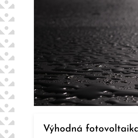
Výhodná fotovoltaika