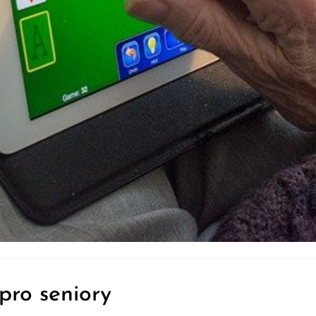
pro seniory