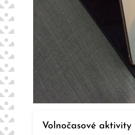
Volnočasové aktivity 