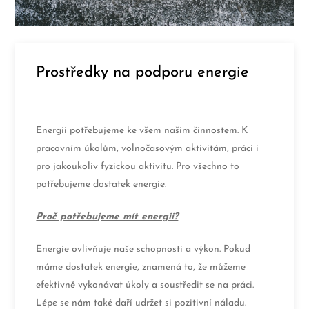
Prostředky na podporu energie
Energii potřebujeme ke všem našim činnostem. K
pracovním úkolům, volnočasovým aktivitám, práci i
pro jakoukoliv fyzickou aktivitu. Pro všechno to
potřebujeme dostatek energie.
Proč potřebujeme mít energii?
Energie ovlivňuje naše schopnosti a výkon. Pokud
máme dostatek energie, znamená to, že můžeme
efektivně vykonávat úkoly a soustředit se na práci.
Lépe se nám také daří udržet si pozitivní náladu.