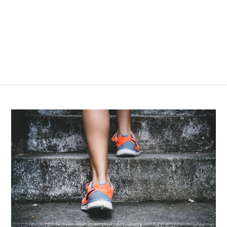
Prostředky na podporu energie