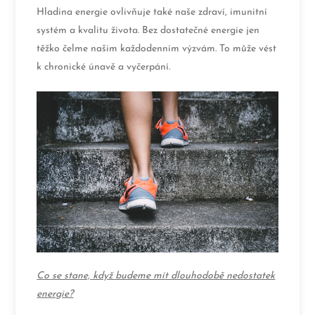
Hladina energie ovlivňuje také naše zdraví, imunitní
systém a kvalitu života. Bez dostatečné energie jen
těžko čelme našim každodenním výzvám. To může vést
k chronické únavě a vyčerpání.
Co se stane, když budeme mít dlouhodobě nedostatek
energie?