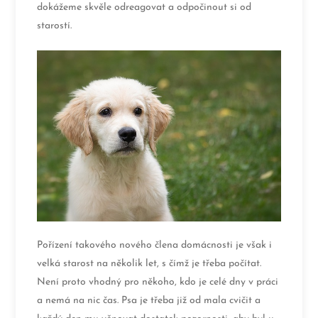
dokážeme skvěle odreagovat a odpočinout si od
starostí.
Pořízení takového nového člena domácnosti je však i
velká starost na několik let, s čímž je třeba počítat.
Není proto vhodný pro někoho, kdo je celé dny v práci
a nemá na nic čas. Psa je třeba již od mala cvičit a